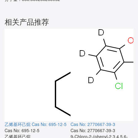
相关产品推荐
乙烯基环己烷
Cas No: 695-12-5
Cas No: 2770667-39-3
Cas No: 695-12-5
Cas No: 2770667-39-3
乙烯基环己烷
9-Chloro-2-(phenyl-2,3,4,5,6-