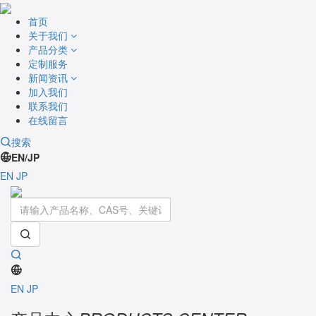
首页
关于我们
产品分类
定制服务
新闻资讯
加入我们
联系我们
在线留言
搜索
EN/JP
EN
JP
Toggle
navigati
EN
JP