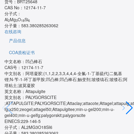
货号：
BRT25648
CAS No：
12174-11-7
分子式：
Al
Mg
O
Si
2
3
18
6
分子量：
583.380285263062
在线咨询
产品信息
COA质检证书
中文名称：凹凸棒石
CAS号：12174-11-7
中文别名：阿塔凝胶;(1,1,2,2,3,3,4,4,4-全氟-1-丁基硫代)二氨基
锂;N-苄-1-环丁基甲胺;凹凸棒;凹凸棒石;触变剂;坡缕缟石;坡缕石;阿
塔粘土;波莫凝胶
英文名称：Attapulgite
英文别名：PALYGORSCITE
;ATTAPULGITE;PALYGORSCITE;Attaclay;attacote;Attagel;attapulg;a
fg;x250;zeogel;attagel50;Attapulgitee;min-u-gel200;min-u-
gel400;min-u-gelfg;palygorskit;palygorscite
EINECS:229-146-5
分子式：AL2MG3O18SI6
分子量：583.380285263062