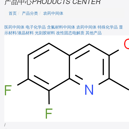
产品中心
PRODUCTS CENTER
首页
产品分类
农药中间体
医药中间体
电子化学品
含氟材料中间体
农药中间体
特殊化学品
显
示材料/液晶材料
光刻胶材料
改性固态电解质
其他产品
/