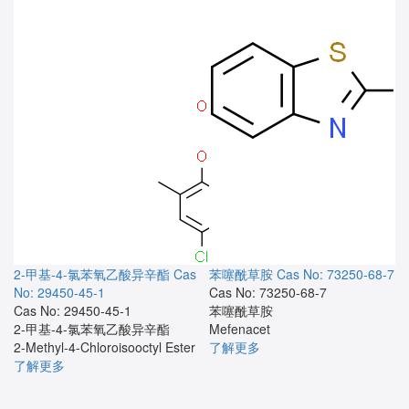
2-甲基-4-氯苯氧乙酸异辛酯
Cas
苯噻酰草胺
Cas No: 73250-68-7
No: 29450-45-1
Cas No: 73250-68-7
Cas No: 29450-45-1
苯噻酰草胺
2-甲基-4-氯苯氧乙酸异辛酯
Mefenacet
2-Methyl-4-Chloroisooctyl Ester
了解更多
了解更多