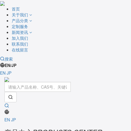
首页
关于我们
产品分类
定制服务
新闻资讯
加入我们
联系我们
在线留言
搜索
EN/JP
EN
JP
Toggle
navigati
EN
JP