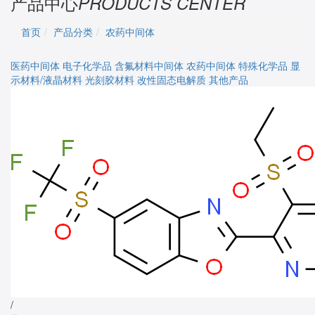
产品中心
PRODUCTS CENTER
首页
产品分类
农药中间体
医药中间体
电子化学品
含氟材料中间体
农药中间体
特殊化学品
显
示材料/液晶材料
光刻胶材料
改性固态电解质
其他产品
/