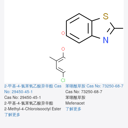
2-甲基-4-氯苯氧乙酸异辛酯
Cas
苯噻酰草胺
Cas No: 73250-68-7
No: 29450-45-1
Cas No: 73250-68-7
Cas No: 29450-45-1
苯噻酰草胺
2-甲基-4-氯苯氧乙酸异辛酯
Mefenacet
2-Methyl-4-Chloroisooctyl Ester
了解更多
了解更多