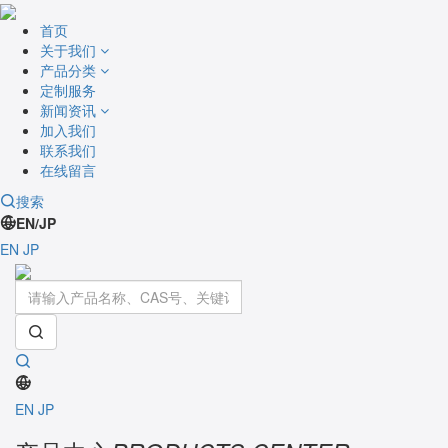
首页
关于我们
产品分类
定制服务
新闻资讯
加入我们
联系我们
在线留言
搜索
EN/JP
EN
JP
Toggle
navigati
EN
JP