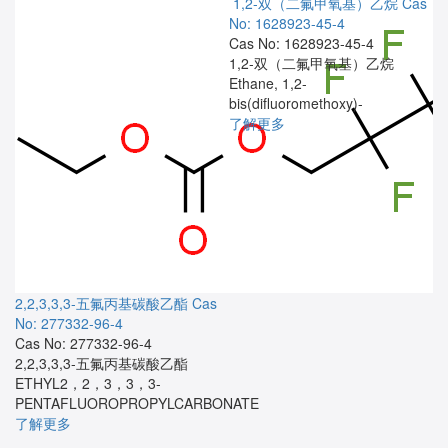
1,2-双（二氟甲氧基）乙烷
Cas
No: 1628923-45-4
Cas No: 1628923-45-4
1,2-双（二氟甲氧基）乙烷
Ethane, 1,2-
bis(difluoromethoxy)-
了解更多
2,2,3,3,3-五氟丙基碳酸乙酯
Cas
No: 277332-96-4
Cas No: 277332-96-4
2,2,3,3,3-五氟丙基碳酸乙酯
ETHYL2，2，3，3，3-
PENTAFLUOROPROPYLCARBONATE
了解更多