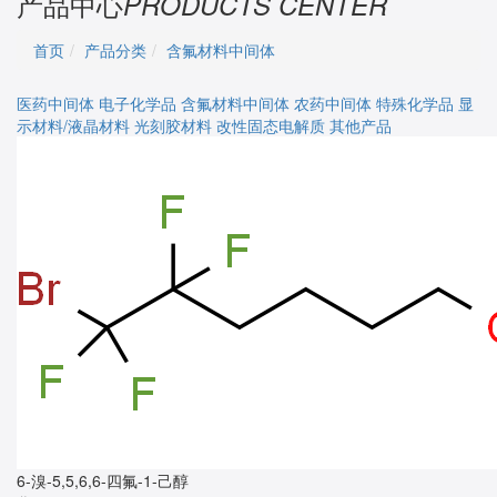
产品中心
PRODUCTS CENTER
首页
产品分类
含氟材料中间体
医药中间体
电子化学品
含氟材料中间体
农药中间体
特殊化学品
显
示材料/液晶材料
光刻胶材料
改性固态电解质
其他产品
6-溴-5,5,6,6-四氟-1-己醇