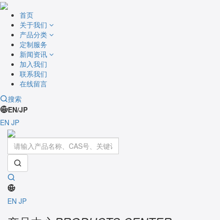
首页
关于我们
产品分类
定制服务
新闻资讯
加入我们
联系我们
在线留言
搜索
EN/JP
EN
JP
Toggle
navigati
EN
JP