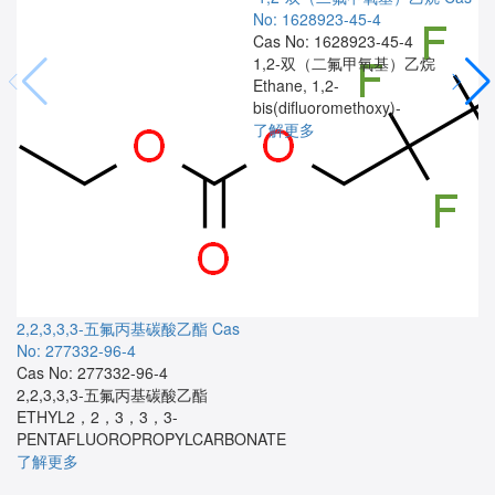
No: 1628923-45-4
Cas No: 1628923-45-4
1,2-双（二氟甲氧基）乙烷
Ethane, 1,2-
bis(difluoromethoxy)-
了解更多
2,2,3,3,3-五氟丙基碳酸乙酯
Cas
No: 277332-96-4
Cas No: 277332-96-4
2,2,3,3,3-五氟丙基碳酸乙酯
ETHYL2，2，3，3，3-
PENTAFLUOROPROPYLCARBONATE
了解更多