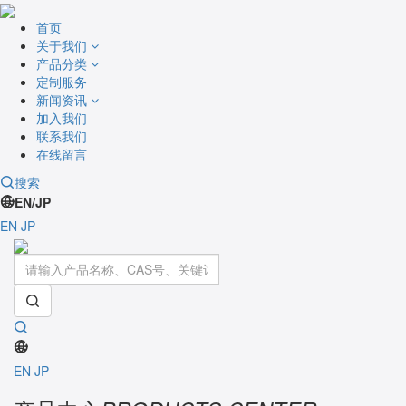
首页
关于我们
产品分类
定制服务
新闻资讯
加入我们
联系我们
在线留言
搜索
EN/JP
EN
JP
Toggle
navigati
EN
JP