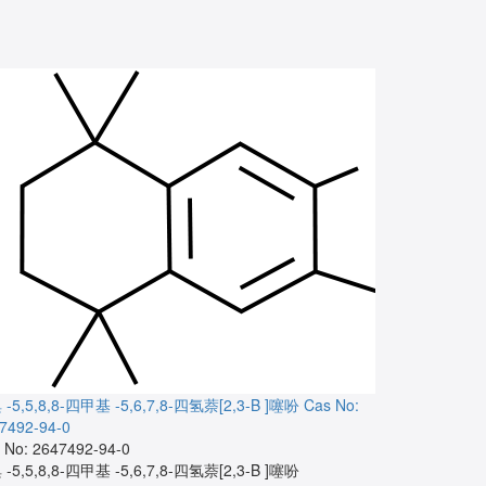
 -5,5,8,8-四甲基 -5,6,7,8-四氢萘[2,3-B ]噻吩
Cas No:
5,6,7,8-四氢
7492-94-0
Cas No: 9205
 No: 2647492-94-0
5,6,7,8-四氢
 -5,5,8,8-四甲基 -5,6,7,8-四氢萘[2,3-B ]噻吩
5,5,8,8-Tetra