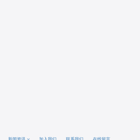
新闻资讯
加入我们
联系我们
在线留言