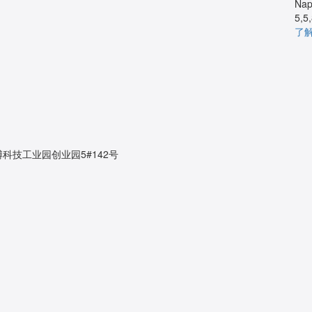
Nap
5,5
了
科技工业园创业园5#142号