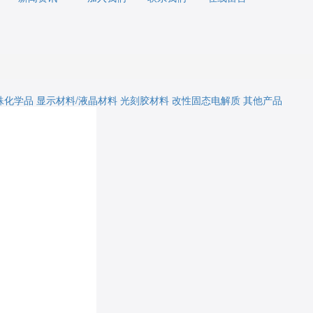
殊化学品
显示材料/液晶材料
光刻胶材料
改性固态电解质
其他产品