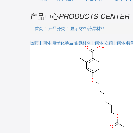
产品中心
PRODUCTS CENTER
首页
产品分类
显示材料/液晶材料
医药中间体
电子化学品
含氟材料中间体
农药中间体
特