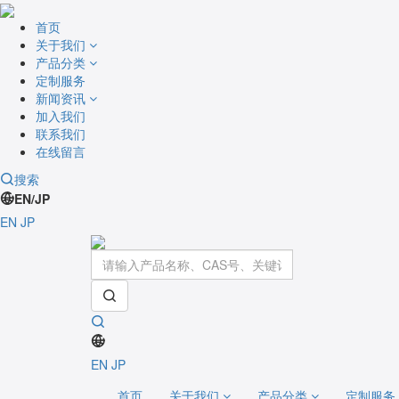
首页
关于我们
产品分类
定制服务
新闻资讯
加入我们
联系我们
在线留言
搜索
EN/JP
EN
JP
EN
JP
首页
关于我们
产品分类
定制服务