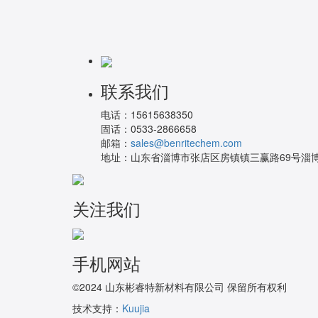
联系我们
电话：
15615638350
固话：
0533-2866658
邮箱：
sales@benritechem.com
地址：
山东省淄博市张店区房镇镇三赢路69号淄博
关注我们
手机网站
©2024 山东彬睿特新材料有限公司 保留所有权利
技术支持：
Kuujia