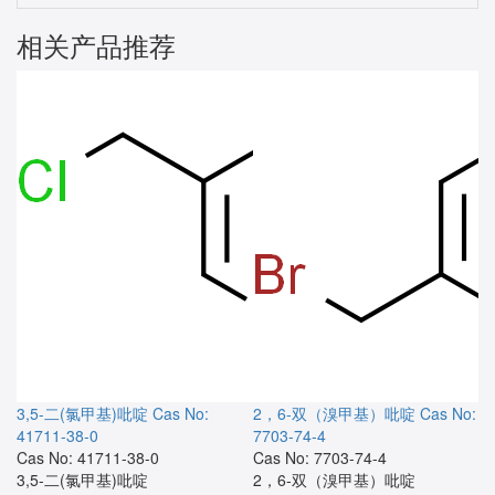
相关产品推荐
3,5-二(氯甲基)吡啶
Cas No:
2，6-双（溴甲基）吡啶
Cas No:
41711-38-0
7703-74-4
Cas No: 41711-38-0
Cas No: 7703-74-4
3,5-二(氯甲基)吡啶
2，6-双（溴甲基）吡啶