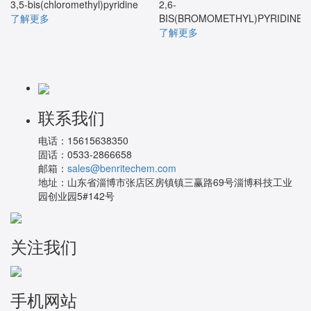
3,5-bis(chloromethyl)pyridine
2,6-
了解更多
BIS(BROMOMETHYL)PYRIDINE
了解更多
联系我们
电话：
15615638350
固话：
0533-2866658
邮箱：
sales@benritechem.com
地址：
山东省淄博市张店区房镇镇三赢路69号淄博科技工业
园创业园5#142号
关注我们
手机网站