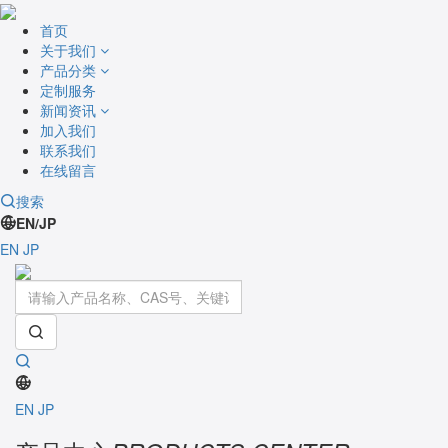
首页
关于我们
产品分类
定制服务
新闻资讯
加入我们
联系我们
在线留言
搜索
EN/JP
EN
JP
Toggle
navigati
EN
JP