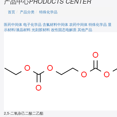
产品中心
PRODUCTS CENTER
首页
产品分类
特殊化学品
医药中间体
电子化学品
含氟材料中间体
农药中间体
特殊化学品
显
示材料/液晶材料
光刻胶材料
改性固态电解质
其他产品
2,5-二氧杂己二酸二乙酯