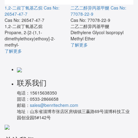
1,2-二叔丁氧基乙烷
Cas No:
二乙二醇异丙基甲醚
Cas No:
26547-47-7
77078-22-9
Cas No: 26547-47-7
Cas No: 77078-22-9
1,2-二叔丁氧基乙烷
二乙二醇异丙基甲醚
Propane, 2-[2-(1,1-
Diethylene Glycol Isopropyl
dimethylethoxy)ethoxy]-2-
Methyl Ether
methyl-
了解更多
了解更多
联系我们
电话：
15615638350
固话：
0533-2866658
邮箱：
sales@benritechem.com
地址：
山东省淄博市张店区房镇镇三赢路69号淄博科技工业
园创业园5#142号