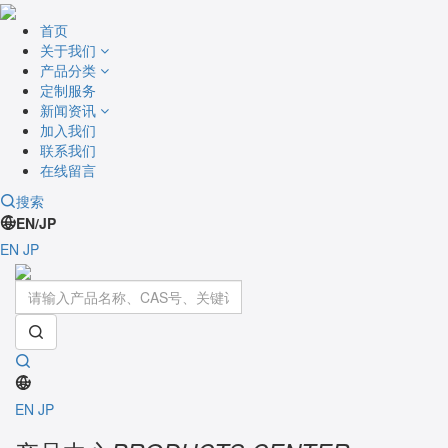
首页
关于我们
产品分类
定制服务
新闻资讯
加入我们
联系我们
在线留言
搜索
EN/JP
EN
JP
Toggle
navigati
EN
JP