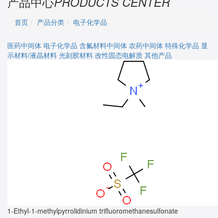
产品中心
PRODUCTS CENTER
首页
产品分类
电子化学品
医药中间体
电子化学品
含氟材料中间体
农药中间体
特殊化学品
显
示材料/液晶材料
光刻胶材料
改性固态电解质
其他产品
1-Ethyl-1-methylpyrrolidinium trifluoromethanesulfonate