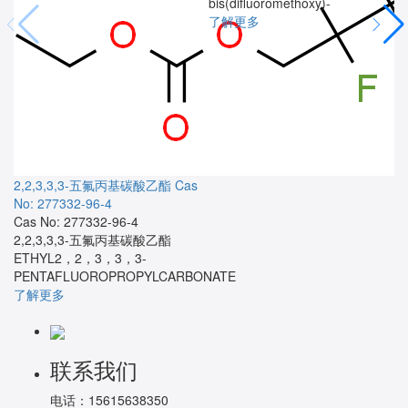
bis(difluoromethoxy)-
了解更多
2,2,3,3,3-五氟丙基碳酸乙酯
Cas
No: 277332-96-4
Cas No: 277332-96-4
2,2,3,3,3-五氟丙基碳酸乙酯
ETHYL2，2，3，3，3-
PENTAFLUOROPROPYLCARBONATE
了解更多
联系我们
电话：
15615638350