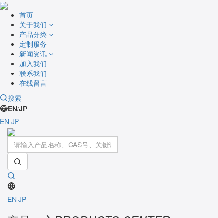
首页
关于我们
产品分类
定制服务
新闻资讯
加入我们
联系我们
在线留言
搜索
EN/JP
EN
JP
Toggle
navigati
EN
JP