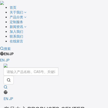
首页
关于我们
产品分类
定制服务
新闻资讯
加入我们
联系我们
在线留言
搜索
EN/JP
EN
JP
Toggle
navigati
EN
JP