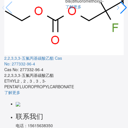
bis(difluoromethoxy)-
了解更多
2,2,3,3,3-五氟丙基碳酸乙酯
Cas
No: 277332-96-4
Cas No: 277332-96-4
2,2,3,3,3-五氟丙基碳酸乙酯
ETHYL2，2，3，3，3-
PENTAFLUOROPROPYLCARBONATE
了解更多
联系我们
电话：
15615638350