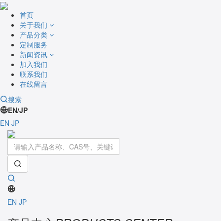
首页
关于我们
产品分类
定制服务
新闻资讯
加入我们
联系我们
在线留言
搜索
EN/JP
EN
JP
Toggle
navigati
EN
JP