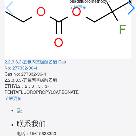
bis(difluoromethoxy)-
了解更多
2,2,3,3,3-五氟丙基碳酸乙酯
Cas
No: 277332-96-4
Cas No: 277332-96-4
2,2,3,3,3-五氟丙基碳酸乙酯
ETHYL2，2，3，3，3-
PENTAFLUOROPROPYLCARBONATE
了解更多
联系我们
电话：
15615638350