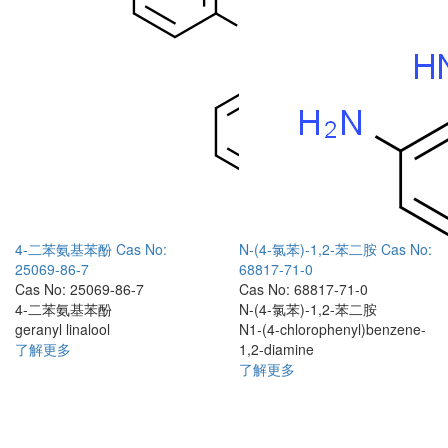
4-二苯氨基苯酚
Cas No:
N-(4-氯苯)-1,2-苯二胺
Cas No:
25069-86-7
68817-71-0
Cas No: 25069-86-7
Cas No: 68817-71-0
4-二苯氨基苯酚
N-(4-氯苯)-1,2-苯二胺
geranyl linalool
N1-(4-chlorophenyl)benzene-
了解更多
1,2-diamine
了解更多