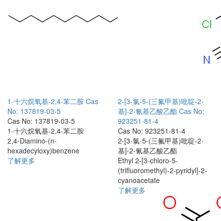
1-十六烷氧基-2,4-苯二胺
Cas
2-[3-氯-5-(三氟甲基)吡啶-2-
No: 137819-03-5
基]-2-氰基乙酸乙酯
Cas No:
Cas No: 137819-03-5
923251-81-4
1-十六烷氧基-2,4-苯二胺
Cas No: 923251-81-4
2,4-Diamino-(n-
2-[3-氯-5-(三氟甲基)吡啶-2-
hexadecyloxy)benzene
基]-2-氰基乙酸乙酯
了解更多
Ethyl 2-[3-chloro-5-
(trifluoromethyl)-2-pyridyl]-2-
cyanoacetate
了解更多