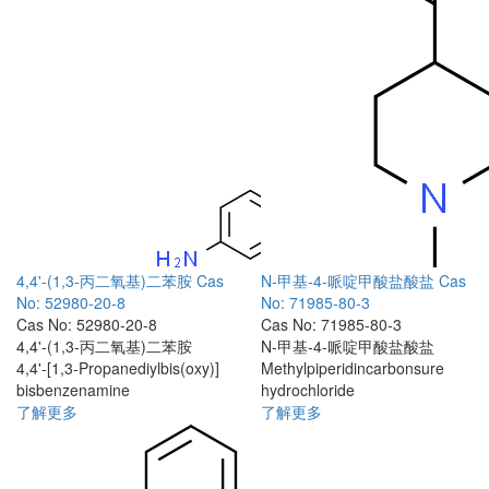
4,4'-(1,3-丙二氧基)二苯胺
Cas
N-甲基-4-哌啶甲酸盐酸盐
Cas
No: 52980-20-8
No: 71985-80-3
Cas No: 52980-20-8
Cas No: 71985-80-3
4,4'-(1,3-丙二氧基)二苯胺
N-甲基-4-哌啶甲酸盐酸盐
4,4'-[1,3-Propanediylbis(oxy)]
Methylpiperidincarbonsure
bisbenzenamine
hydrochloride
了解更多
了解更多