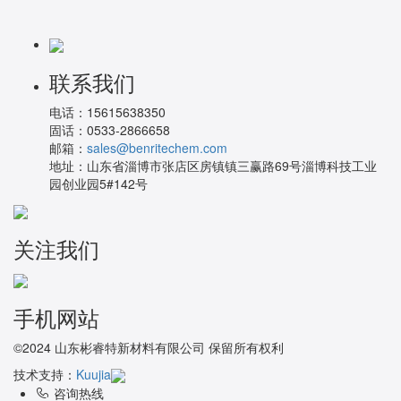
联系我们
电话：
15615638350
固话：
0533-2866658
邮箱：
sales@benritechem.com
地址：
山东省淄博市张店区房镇镇三赢路69号淄博科技工业
园创业园5#142号
关注我们
手机网站
©2024 山东彬睿特新材料有限公司 保留所有权利
技术支持：
Kuujia
咨询热线