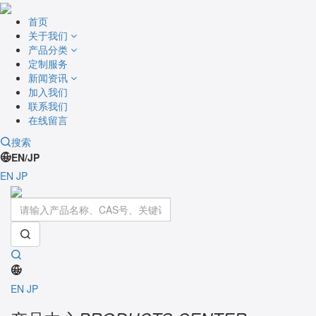
首页
关于我们
产品分类
定制服务
新闻资讯
加入我们
联系我们
在线留言
搜索
EN/JP
EN
JP
Toggle
navigati
EN
JP