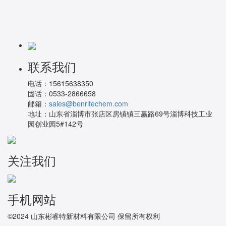
联系我们
电话：
15615638350
固话：
0533-2866658
邮箱：
sales@benritechem.com
地址：
山东省淄博市张店区房镇镇三赢路69号淄博科技工业
园创业园5#142号
关注我们
手机网站
©2024 山东彬睿特新材料有限公司 保留所有权利