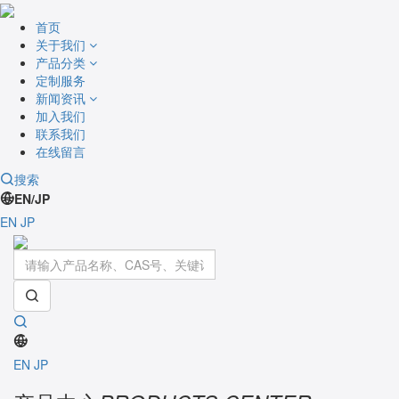
首页
关于我们
产品分类
定制服务
新闻资讯
加入我们
联系我们
在线留言
搜索
EN/JP
EN
JP
Toggle
navigati
EN
JP